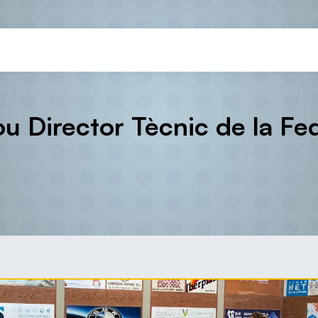
ou Director Tècnic de la Fe