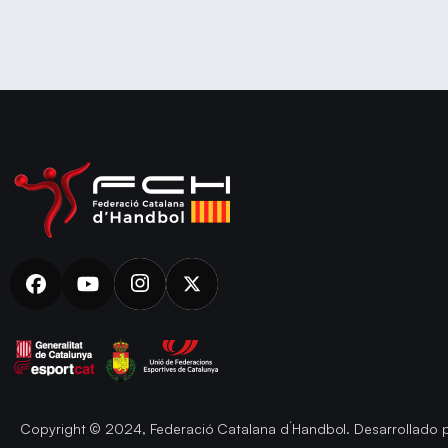
Copyright © 2024, Federació Catalana d´Handbol. Desarrollado 