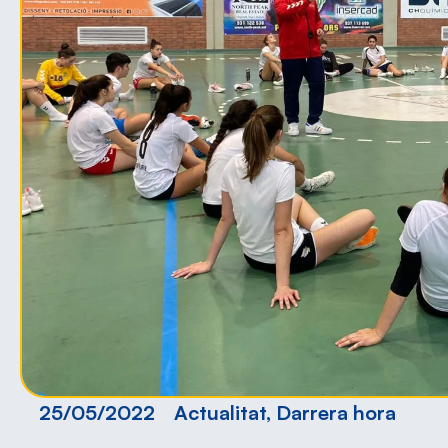
25/05/2022
Actualitat
,
Darrera hora