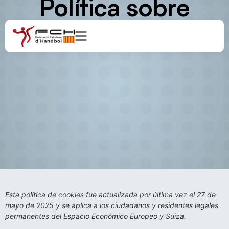
Política sobre
Cookies
Esta política de cookies fue actualizada por última vez el 27 de
mayo de 2025 y se aplica a los ciudadanos y residentes legales
permanentes del Espacio Económico Europeo y Suiza.