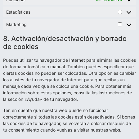
Estadísticas
Marketing
8. Activación/desactivación y borrado
de cookies
Puedes utilizar tu navegador de Internet para eliminar las cookies
de forma automática o manual. También puedes especificar que
ciertas cookies no pueden ser colocadas. Otra opción es cambiar
los ajustes de tu navegador de Internet para que recibas un
mensaje cada vez que se coloca una cookie. Para obtener más
información sobre estas opciones, consulta las instrucciones de
la sección «Ayuda» de tu navegador.
Ten en cuenta que nuestra web puede no funcionar
correctamente si todas las cookies están desactivadas. Si borras
las cookies de tu navegador, se volverán a colocar después de
tu consentimiento cuando vuelvas a visitar nuestras webs.