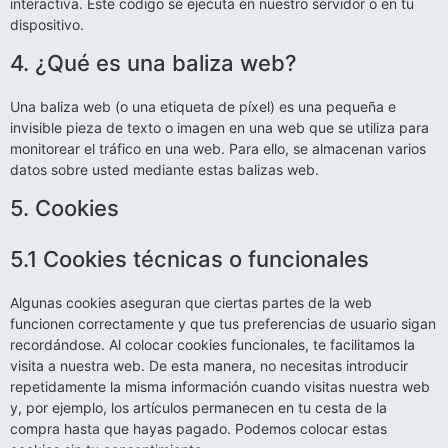
interactiva. Este código se ejecuta en nuestro servidor o en tu
dispositivo.
4. ¿Qué es una baliza web?
Una baliza web (o una etiqueta de píxel) es una pequeña e
invisible pieza de texto o imagen en una web que se utiliza para
monitorear el tráfico en una web. Para ello, se almacenan varios
datos sobre usted mediante estas balizas web.
5. Cookies
5.1 Cookies técnicas o funcionales
Algunas cookies aseguran que ciertas partes de la web
funcionen correctamente y que tus preferencias de usuario sigan
recordándose. Al colocar cookies funcionales, te facilitamos la
visita a nuestra web. De esta manera, no necesitas introducir
repetidamente la misma información cuando visitas nuestra web
y, por ejemplo, los artículos permanecen en tu cesta de la
compra hasta que hayas pagado. Podemos colocar estas