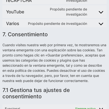
reCAPTCHA
investigación
Propósito pendiente de
YouTube
investigación
Varios
Propósito pendiente de investigación
7. Consentimiento
Cuando visites nuestra web por primera vez, te mostraremos una
ventana emergente con una explicación sobre las cookies. Tan
pronto como hagas clic en «Guardar preferencias», aceptas que
usemos las categorías de cookies y plugins que has
seleccionado en la ventana emergente, tal y como se describe
en esta política de cookies. Puedes desactivar el uso de cookies
a través de tu navegador, pero, por favor, ten en cuenta que
nuestra web puede dejar de funcionar correctamente.
7.1 Gestiona tus ajustes de
consentimiento
Funcional
Siempre activo