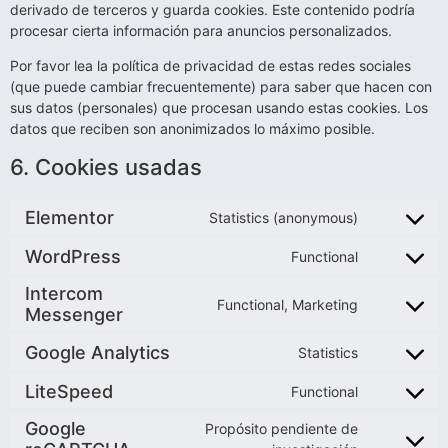
derivado de terceros y guarda cookies. Este contenido podría
procesar cierta información para anuncios personalizados.
Por favor lea la política de privacidad de estas redes sociales
(que puede cambiar frecuentemente) para saber que hacen con
sus datos (personales) que procesan usando estas cookies. Los
datos que reciben son anonimizados lo máximo posible.
6. Cookies usadas
Elementor
Statistics (anonymous)
WordPress
Functional
Intercom
Functional, Marketing
Messenger
Google Analytics
Statistics
LiteSpeed
Functional
Google
Propósito pendiente de