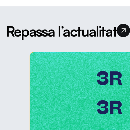
Repassa l’actualitat