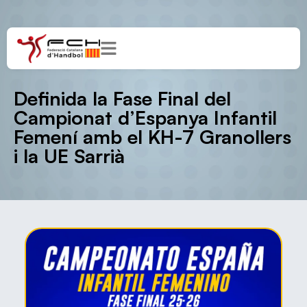
Definida la Fase Final del
Campionat d’Espanya Infantil
Femení amb el KH-7 Granollers
i la UE Sarrià