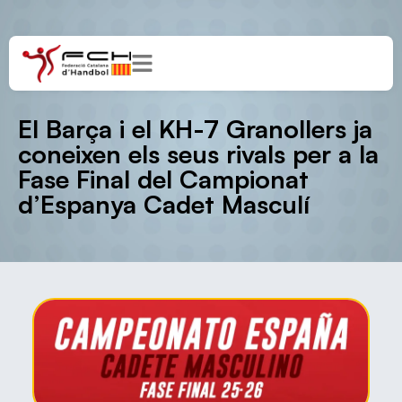
El Barça i el KH-7 Granollers ja
coneixen els seus rivals per a la
Fase Final del Campionat
d’Espanya Cadet Masculí