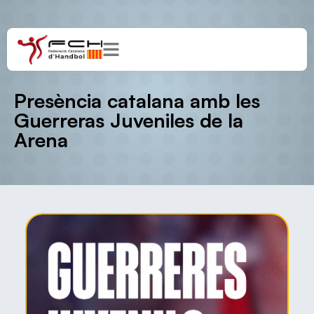
Presència catalana amb les
Guerreras Juveniles de la
Arena