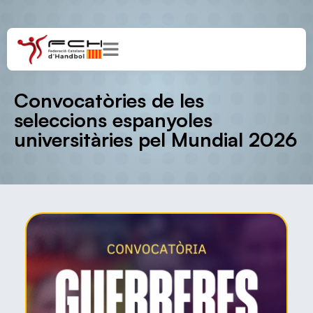
Convocatòries de les
seleccions espanyoles
universitàries pel Mundial 2026