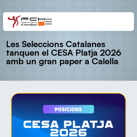
Les Seleccions Catalanes
tanquen el CESA Platja 2026
amb un gran paper a Calella