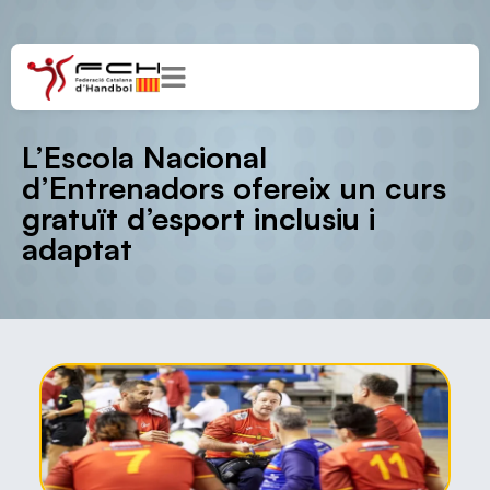
L’Escola Nacional
d’Entrenadors ofereix un curs
gratuït d’esport inclusiu i
adaptat