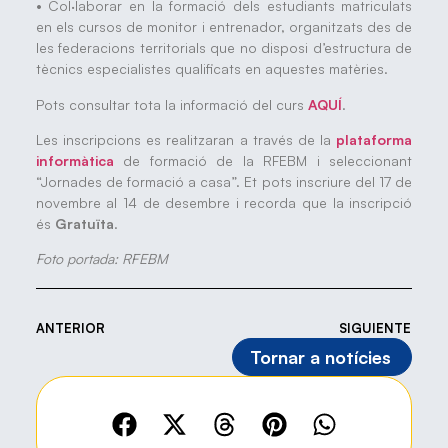
• Col·laborar en la formació dels estudiants matriculats
en els cursos de monitor i entrenador, organitzats des de
les federacions territorials que no disposi d’estructura de
tècnics especialistes qualificats en aquestes matèries.
Pots consultar tota la informació del curs
AQUÍ
.
Les inscripcions es realitzaran a través de la
plataforma
informàtica
de formació de la RFEBM i seleccionant
“Jornades de formació a casa”. Et pots inscriure del 17 de
novembre al 14 de desembre i recorda que la inscripció
és
Gratuïta
.
Foto portada: RFEBM
ANTERIOR
SIGUIENTE
Tornar a notícies