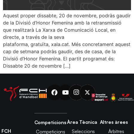
Aquest proper dissabte, 20 de novembre, podràs gaudir
de la Divisió d’Honor Femenina amb la retransmissió
que realitzarà La Xarxa de Comunicació Local, en
directe, a través de la seva
plataforma, gratuïta, xala.cat. Més concretament aquest
cap de setmana podràs gaudir, des de casa, de la
Divisió d’Honor Femenina. El partit programat és:
Dissabte 20 de novembre […]
Àrea Tècnica
Altres àrees
Competicions
FCH
Seleccions
Àrbitres
Competicions