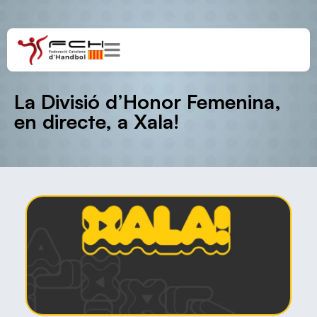
La Divisió d’Honor Femenina,
en directe, a Xala!