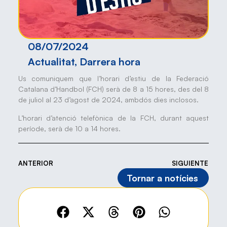
08/07/2024
Actualitat
,
Darrera hora
Us comuniquem que l’horari d’estiu de la Federació
Catalana d’Handbol (FCH) serà de 8 a 15 hores, des del 8
de juliol al 23 d’agost de 2024, ambdós dies inclosos.
L’horari d’atenció telefònica de la FCH, durant aquest
període, serà de 10 a 14 hores.
ANTERIOR
SIGUIENTE
Tornar a notícies