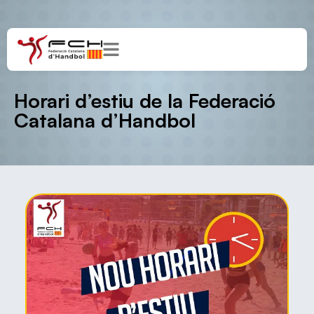
Horari d’estiu de la Federació
Catalana d’Handbol