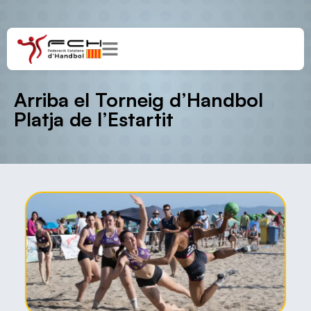
Arriba el Torneig d’Handbol
Platja de l’Estartit