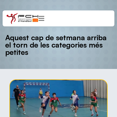
Aquest cap de setmana arriba
el torn de les categories més
petites