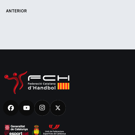
ANTERIOR