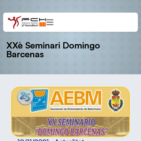
XXè Seminari Domingo
Barcenas