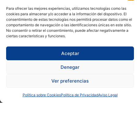
Para ofrecer las mejores experiencias, utilizamos tecnologías como las
cookies para almacenar y/o acceder a la información del dispositivo. El
consentimiento de estas tecnologías nos permitirá procesar datos como el
comportamiento de navegación o las identificaciones únicas en este sitio.
No consentir o retirar el consentimiento, puede afectar negativamente a
ciertas características y funciones.
Aceptar
Denegar
Ver preferencias
Política sobre Cookies
Política de Privacidad
Aviso Legal