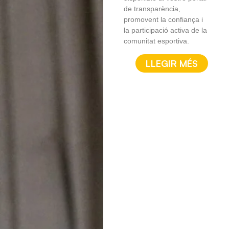
de transparència,
promovent la confiança i
la participació activa de la
comunitat esportiva.
LLEGIR MÉS