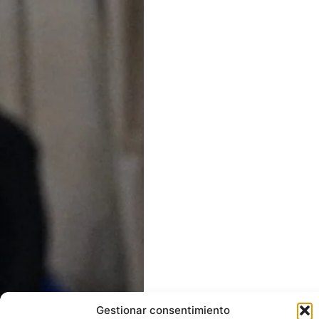
Gestionar consentimiento