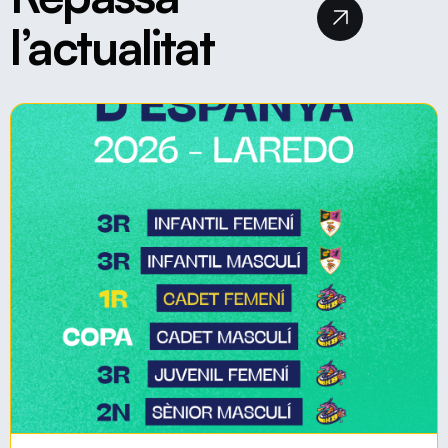
l’actualitat