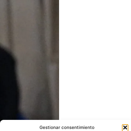
Gestionar consentimiento