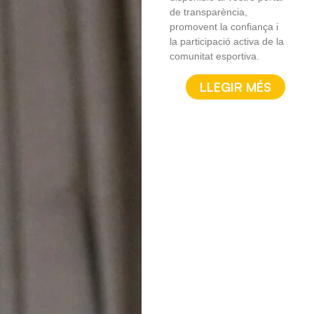
de transparència,
promovent la confiança i
la participació activa de la
comunitat esportiva.
LLEGIR MÉS