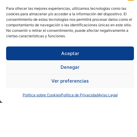
Para ofrecer las mejores experiencias, utilizamos tecnologías como las
cookies para almacenar y/o acceder a la información del dispositivo. El
consentimiento de estas tecnologías nos permitirá procesar datos como el
comportamiento de navegación o las identificaciones únicas en este sitio.
No consentir o retirar el consentimiento, puede afectar negativamente a
ciertas características y funciones.
Aceptar
Denegar
Ver preferencias
Política sobre Cookies
Política de Privacidad
Aviso Legal