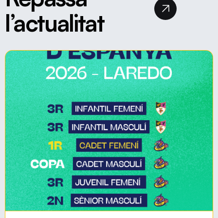
l’actualitat