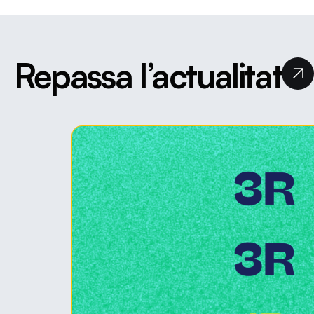
Repassa l’actualitat