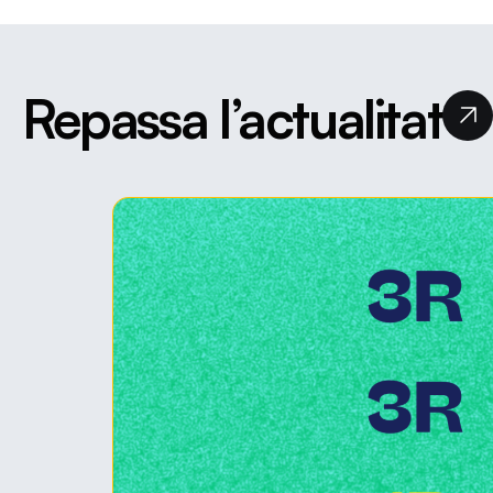
Repassa l’actualitat