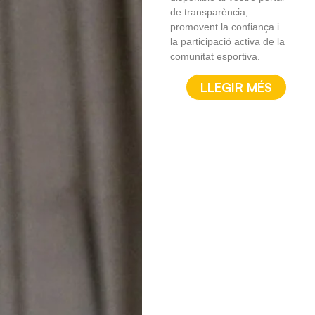
de transparència,
promovent la confiança i
la participació activa de la
comunitat esportiva.
LLEGIR MÉS