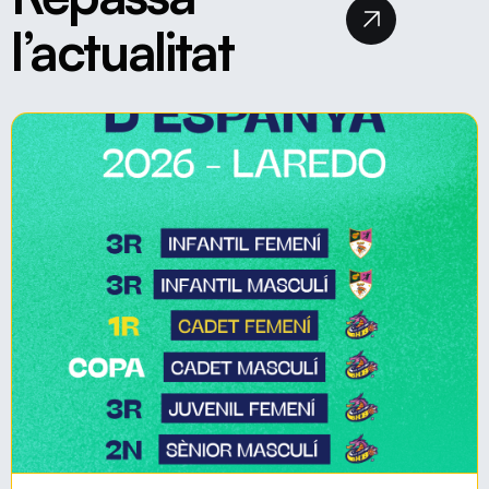
l’actualitat