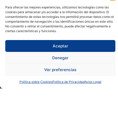
Para ofrecer las mejores experiencias, utilizamos tecnologías como las
cookies para almacenar y/o acceder a la información del dispositivo. El
consentimiento de estas tecnologías nos permitirá procesar datos como el
comportamiento de navegación o las identificaciones únicas en este sitio.
No consentir o retirar el consentimiento, puede afectar negativamente a
ciertas características y funciones.
Aceptar
Denegar
Ver preferencias
Política sobre Cookies
Política de Privacidad
Aviso Legal