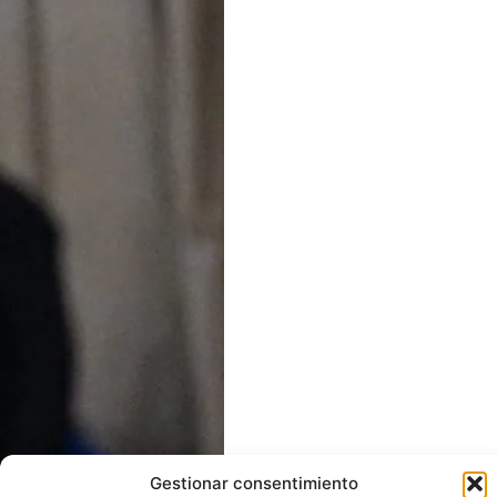
Gestionar consentimiento