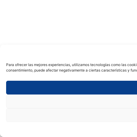
Para ofrecer las mejores experiencias, utilizamos tecnologías como las cooki
consentimiento, puede afectar negativamente a ciertas características y fun