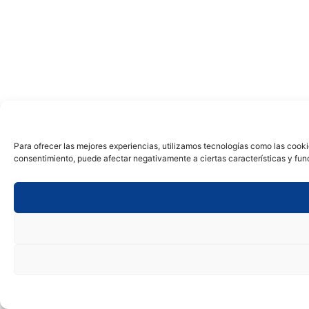
Para ofrecer las mejores experiencias, utilizamos tecnologías como las cooki
consentimiento, puede afectar negativamente a ciertas características y fun