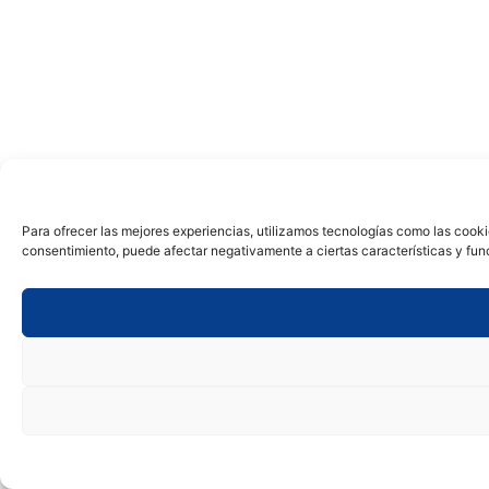
Para ofrecer las mejores experiencias, utilizamos tecnologías como las cooki
consentimiento, puede afectar negativamente a ciertas características y fun