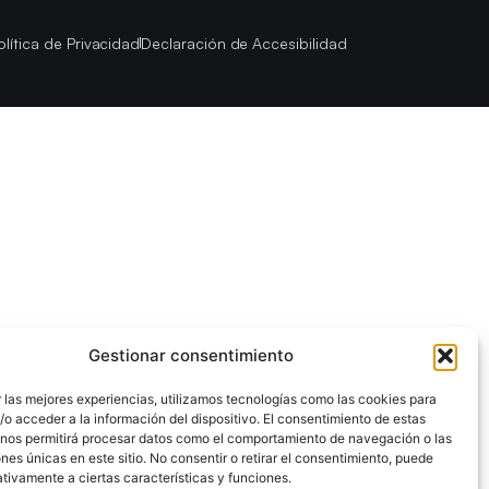
olítica de Privacidad
Declaración de Accesibilidad
Gestionar consentimiento
 las mejores experiencias, utilizamos tecnologías como las cookies para
o acceder a la información del dispositivo. El consentimiento de estas
 nos permitirá procesar datos como el comportamiento de navegación o las
ones únicas en este sitio. No consentir o retirar el consentimiento, puede
tivamente a ciertas características y funciones.