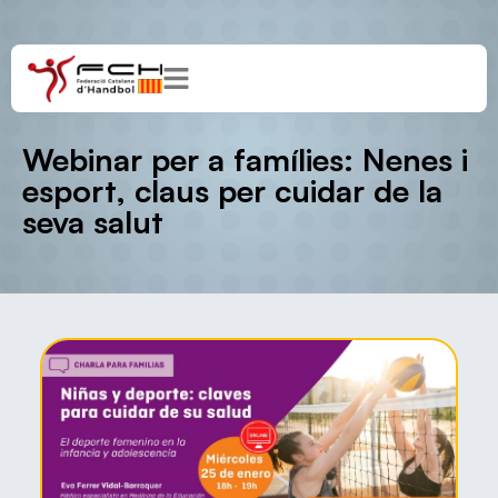
Webinar per a famílies: Nenes i
esport, claus per cuidar de la
seva salut