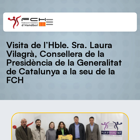
Visita de l’Hble. Sra. Laura
Vilagrà, Consellera de la
Presidència de la Generalitat
de Catalunya a la seu de la
FCH