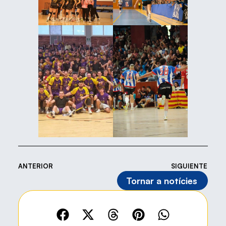
ANTERIOR
SIGUIENTE
Tornar a notícies