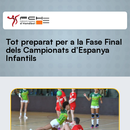
Tot preparat per a la Fase Final
dels Campionats d’Espanya
Infantils