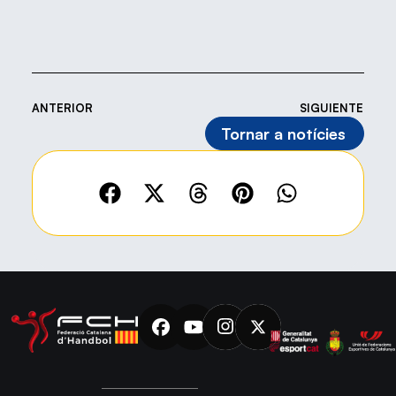
ANTERIOR
SIGUIENTE
Tornar a notícies