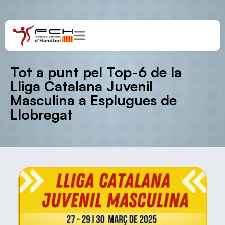
Tot a punt pel Top-6 de la
Lliga Catalana Juvenil
Masculina a Esplugues de
Llobregat