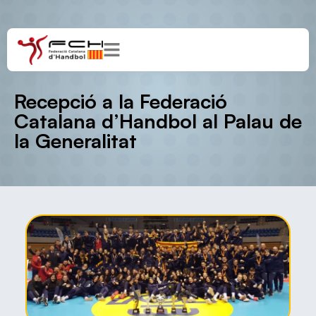
Recepció a la Federació
Catalana d’Handbol al Palau de
la Generalitat