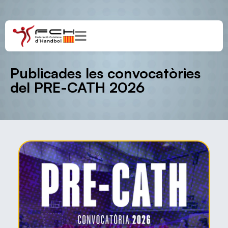
Publicades les convocatòries
del PRE-CATH 2026