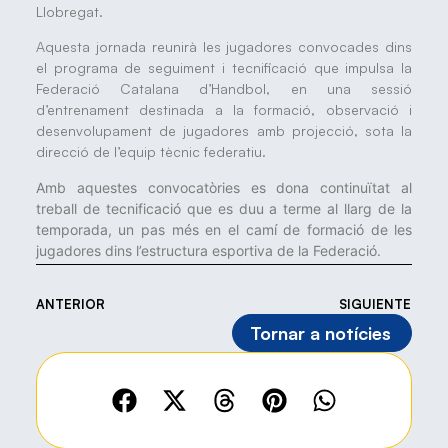
Llobregat.
Aquesta jornada reunirà les jugadores convocades dins
el programa de seguiment i tecnificació que impulsa la
Federació Catalana d’Handbol, en una sessió
d’entrenament destinada a la formació, observació i
desenvolupament de jugadores amb projecció, sota la
direcció de l’equip tècnic federatiu.
Amb aquestes convocatòries es dona continuïtat al
treball de tecnificació que es duu a terme al llarg de la
temporada, un pas més en el camí de formació de les
jugadores dins l’estructura esportiva de la Federació.
ANTERIOR
SIGUIENTE
Tornar a notícies