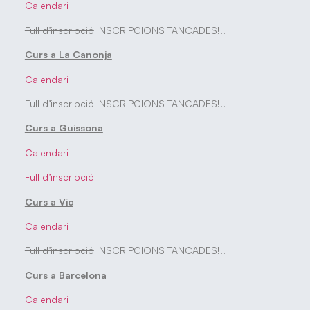
Calendari
Full d’inscripció
INSCRIPCIONS TANCADES!!!
Curs a La Canonja
Calendari
Full d’inscripció
INSCRIPCIONS TANCADES!!!
Curs a Guissona
Calendari
Full d’inscripció
Curs a Vic
Calendari
Full d’inscripció
INSCRIPCIONS TANCADES!!!
Curs a Barcelona
Calendari