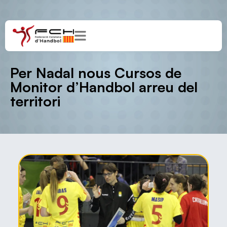
Per Nadal nous Cursos de
Monitor d’Handbol arreu del
territori