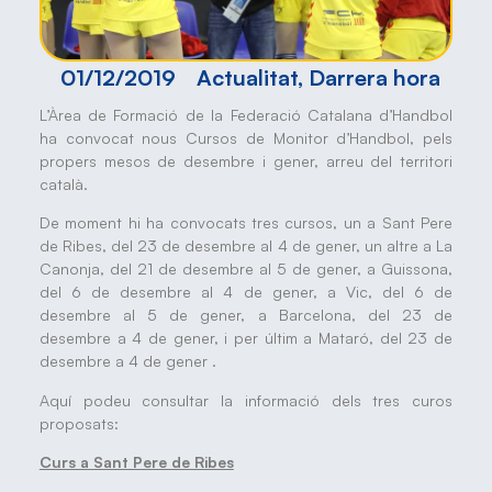
01/12/2019
Actualitat
,
Darrera hora
L’Àrea de Formació de la Federació Catalana d’Handbol
ha convocat nous Cursos de Monitor d’Handbol, pels
propers mesos de desembre i gener, arreu del territori
català.
De moment hi ha convocats tres cursos, un a Sant Pere
de Ribes, del 23 de desembre al 4 de gener, un altre a La
Canonja, del 21 de desembre al 5 de gener, a Guissona,
del 6 de desembre al 4 de gener, a Vic, del 6 de
desembre al 5 de gener, a Barcelona, del 23 de
desembre a 4 de gener, i per últim a Mataró, del 23 de
desembre a 4 de gener .
Aquí podeu consultar la informació dels tres curos
proposats:
Curs a Sant Pere de Ribes