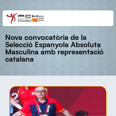
Nova convocatòria de la
Selecció Espanyola Absoluta
Masculina amb representació
catalana