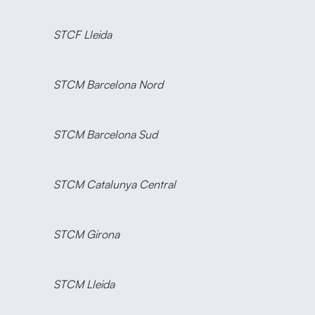
STCF Lleida
STCM Barcelona Nord
STCM Barcelona Sud
STCM Catalunya Central
STCM Girona
STCM Lleida