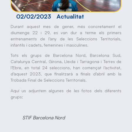
02/02/2023
Actualitat
Durant aquest mes de gener, més concretament el
diumenge 22 i 29, es van dur a terme els primers
entrenaments de l’any de les Seleccions Territorials,
infantils i cadets, femenines i masculines.
Tots els grups de Barcelona Nord, Barcelona Sud,
Catalunya Central, Girona, Lleida i Tarragona i Terres de
l’Ebre, en total 24 seleccions, han començat l’activitat,
d’aquest 2023, que finalitzarà a finals d’abril amb la
Trobada Final de Seleccions Territorials.
Aquí us adjuntem algunes de les fotos dels diferents
grups:
STIF Barcelona Nord