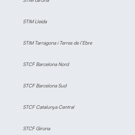
STIM Girona
STIM Lleida
STIM Tarragona i Terres de l’Ebre
STCF Barcelona Nord
STCF Barcelona Sud
STCF Catalunya Central
STCF Girona