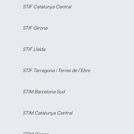
STIF Catalunya Central
STIF Girona
STIF Lleida
STIF Tarragona i Terres de l’Ebre
STIM Barcelona Sud
STIM Catalunya Central