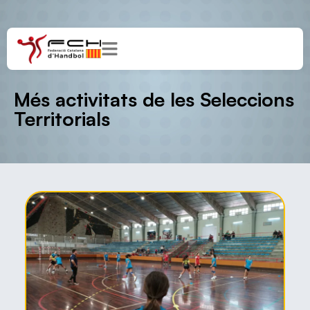
Més activitats de les Seleccions
Territorials