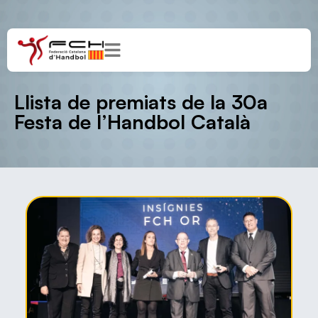
Llista de premiats de la 30a
Festa de l’Handbol Català