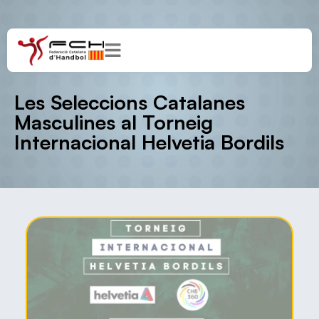
Les Seleccions Catalanes
Masculines al Torneig
Internacional Helvetia Bordils