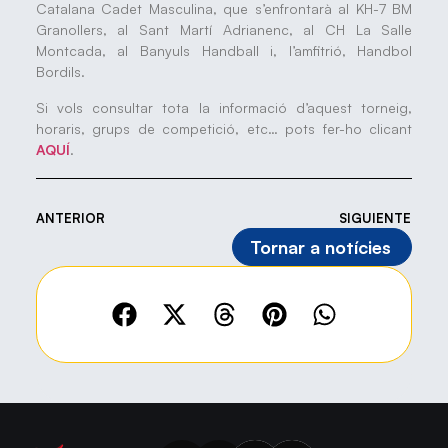
Catalana Cadet Masculina, que s’enfrontarà al KH-7 BM
Granollers, al Sant Martí Adrianenc, al CH La Salle
Montcada, al Banyuls Handball i, l’amfitrió, Handbol
Bordils.
Si vols consultar tota la informació d’aquest torneig,
horaris, grups de competició, etc… pots fer-ho clicant
AQUÍ
.
ANTERIOR
SIGUIENTE
Tornar a notícies