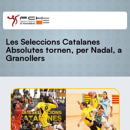
Les Seleccions Catalanes
Absolutes tornen, per Nadal, a
Granollers