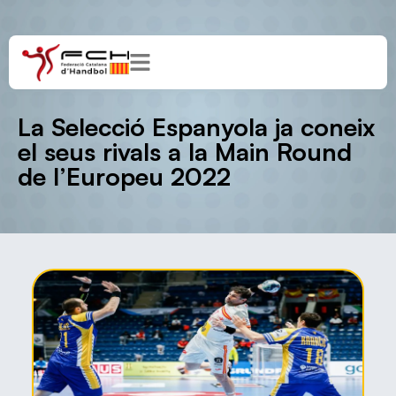
La Selecció Espanyola ja coneix
el seus rivals a la Main Round
de l’Europeu 2022