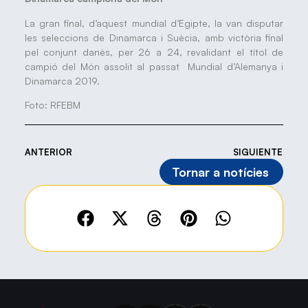
La gran final, d’aquest mundial d’Egipte, la van disputar
les seleccions de Dinamarca i Suècia, amb victòria final
pel conjunt danès, per 26 a 24, revalidant el títol de
campió del Món assolit al passat Mundial d’Alemanya i
Dinamarca 2019.
Foto: RFEBM
ANTERIOR
SIGUIENTE
Tornar a notícies