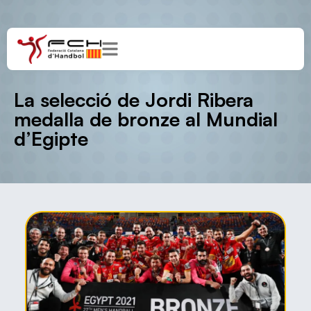
La selecció de Jordi Ribera
medalla de bronze al Mundial
d’Egipte