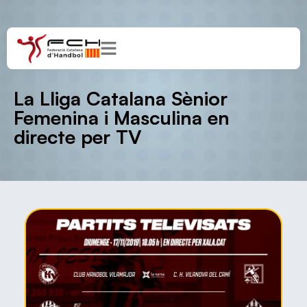
La Lliga Catalana Sènior
Femenina i Masculina en
directe per TV