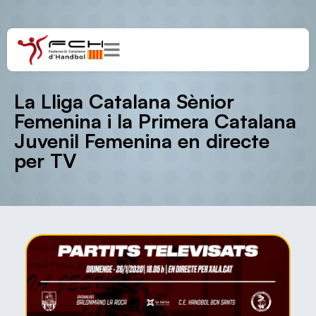
La Lliga Catalana Sènior
Femenina i la Primera Catalana
Juvenil Femenina en directe
per TV