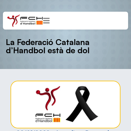
La Federació Catalana
d’Handbol està de dol