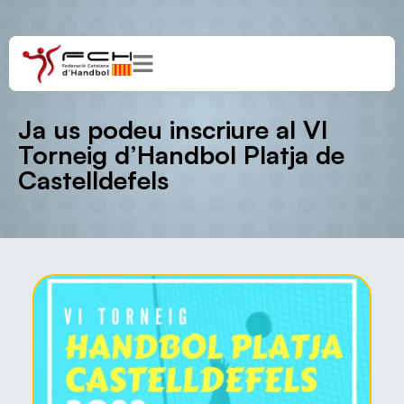
Ja us podeu inscriure al VI
Torneig d’Handbol Platja de
Castelldefels