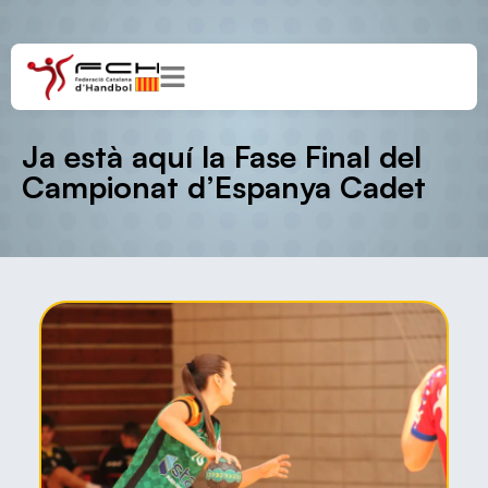
Ja està aquí la Fase Final del
Campionat d’Espanya Cadet