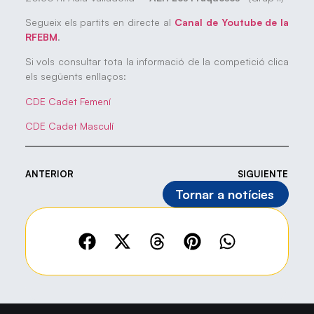
Segueix els partits en directe al
Canal de Youtube de la
RFEBM
.
Si vols consultar tota la informació de la competició clica
els següents enllaços:
CDE Cadet Femení
CDE Cadet Masculí
ANTERIOR
SIGUIENTE
Tornar a notícies