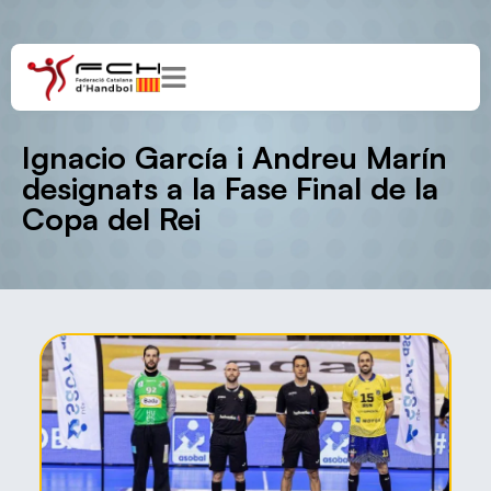
Ignacio García i Andreu Marín
designats a la Fase Final de la
Copa del Rei