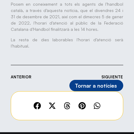
Posem en coneixement a tots els agents de l’handbol
català, a través d’aquesta notícia, que el divendres 24 i
31 de desembre de 2021, així com el dimecres 5 de gener
de 2022, l’horari d’atenció al públic de la Federació
Catalana d’Handbol finalitzarà a les 14 hores.
La resta de dies laborables l’horari d’atenció serà
l’habitual.
ANTERIOR
SIGUIENTE
Tornar a notícies