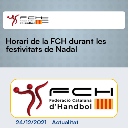
Horari de la FCH durant les
festivitats de Nadal
24/12/2021
Actualitat