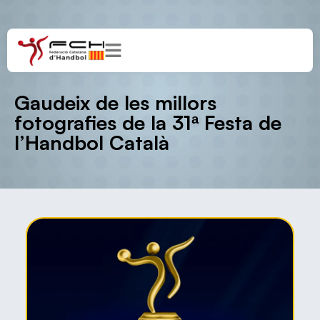
Gaudeix de les millors
fotografies de la 31ª Festa de
l’Handbol Català