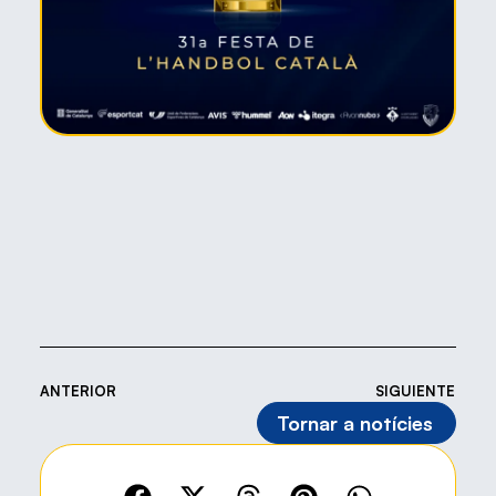
ANTERIOR
SIGUIENTE
Tornar a notícies