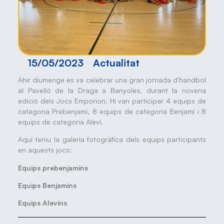
15/05/2023
Actualitat
Ahir diumenge es va celebrar una gran jornada d’handbol
al Pavelló de la Draga a Banyoles, durant la novena
edició dels Jocs Emporion. Hi van participar 4 equips de
categoria Prebenjamí, 8 equips de categoria Benjamí i 8
equips de categoria Aleví.
Aquí teniu la galeria fotogràfica dels equips participants
en aquests jocs:
Equips prebenjamins
Equips Benjamins
Equips Alevins