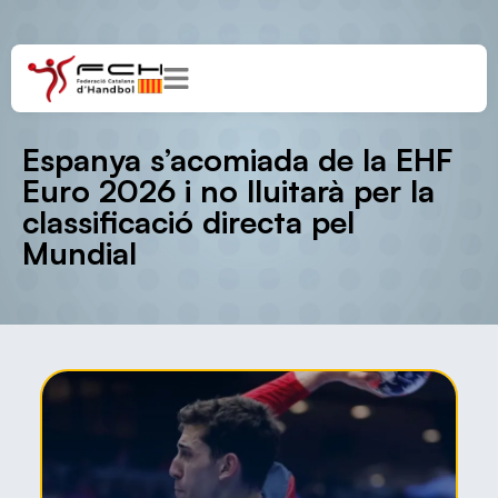
Espanya s’acomiada de la EHF
Euro 2026 i no lluitarà per la
classificació directa pel
Mundial